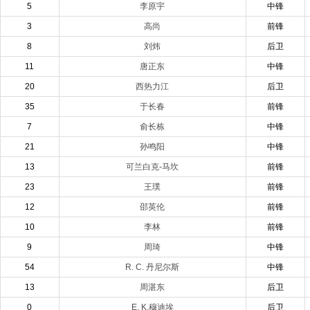
5
李原宇
中锋
3
高尚
前锋
8
刘炜
后卫
11
唐正东
中锋
20
西热力江
后卫
35
于长春
前锋
7
俞长栋
中锋
21
孙鸣阳
中锋
13
可兰白克-马坎
前锋
23
王璞
前锋
12
邵英伦
前锋
10
李林
前锋
9
周琦
中锋
54
R. C. 丹尼尔斯
中锋
13
周湛东
后卫
0
E. K.穆迪埃
后卫