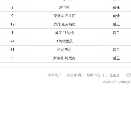
2
刘丰搏
前锋
0
安德雷.布拉切
前锋
12
乔丹.克劳福德
后卫
1
威廉·拜纳姆
后卫
24
J.阿德里恩
31
特尔费尔
后卫
6
斯蒂芬·博尼奥
后卫
体球简介
|
免责申明
|
帮助中心
|
广告服务
|
联
www.tiqiu.co