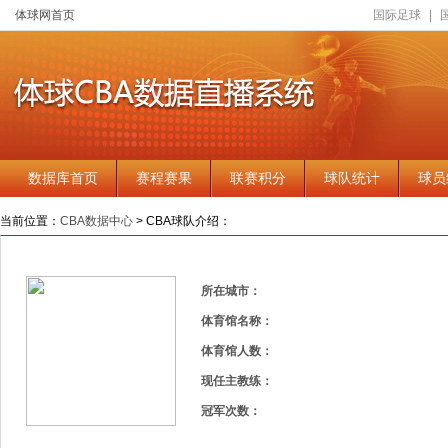
体球网首页
国际足球
|
数据库首页
赛程赛果
联赛积分
球队统计
球员
当前位置：
CBA数据中心
> CBA球队介绍：
所在城市：
体育馆名称：
体育馆人数：
现任主教练：
冠军次数：