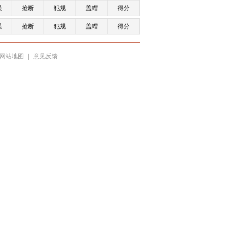
误
抢断
犯规
盖帽
得分
误
抢断
犯规
盖帽
得分
网站地图
|
意见反馈