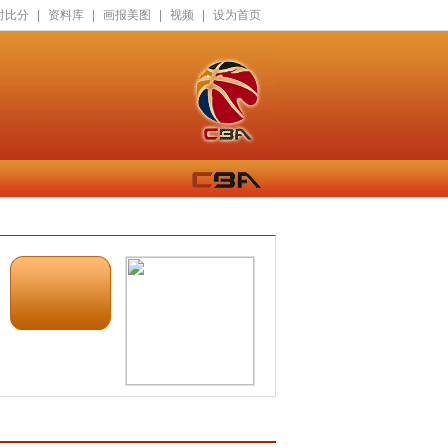
时比分
|
资料库
|
画报美图
|
视频
|
设为首页