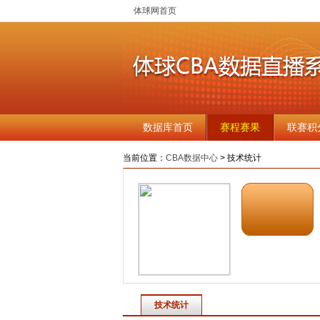
体球网首页
数据库首页
赛程赛果
联赛积
当前位置：
CBA数据中心
> 技术统计
技术统计