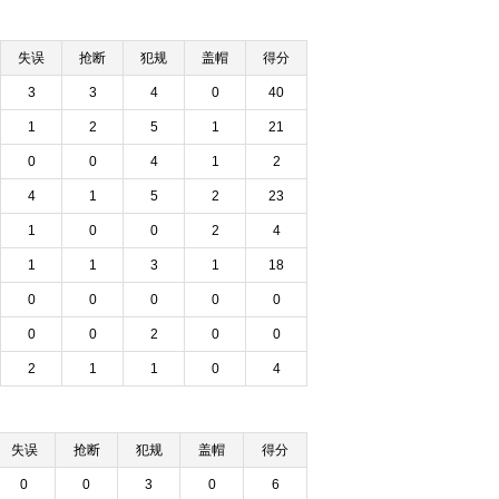
失误
抢断
犯规
盖帽
得分
3
3
4
0
40
1
2
5
1
21
0
0
4
1
2
4
1
5
2
23
1
0
0
2
4
1
1
3
1
18
0
0
0
0
0
0
0
2
0
0
2
1
1
0
4
失误
抢断
犯规
盖帽
得分
0
0
3
0
6