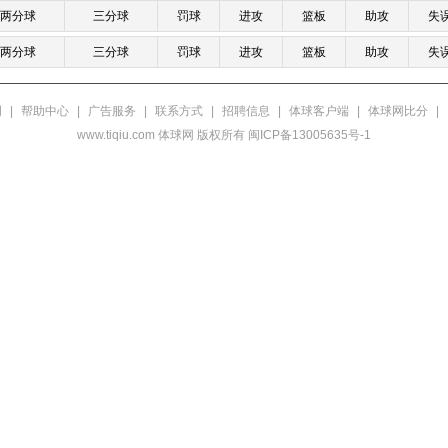
两分球
三分球
罚球
进攻
篮板
助攻
失
两分球
三分球
罚球
进攻
篮板
助攻
失
明
|
帮助中心
|
广告服务
|
联系方式
|
招聘信息
|
体球客户端
|
体球网比分
|
www.tiqiu.com 体球网 版权所有 闽ICP备13005635号-1