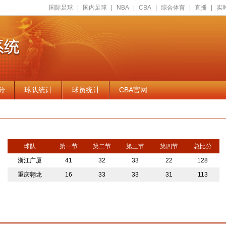
国际足球
|
国内足球
|
NBA
|
CBA
|
综合体育
|
直播
|
实
分
球队统计
球员统计
CBA官网
球队
第一节
第二节
第三节
第四节
总比分
浙江广厦
41
32
33
22
128
重庆翱龙
16
33
33
31
113