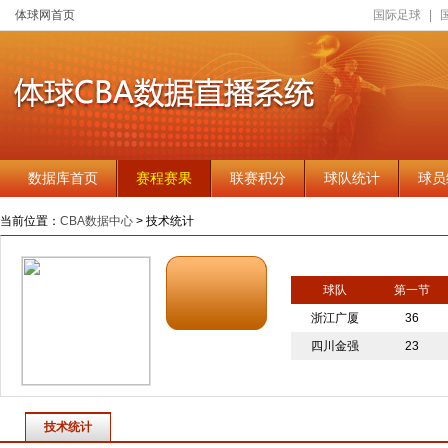
体球网首页
国际足球
|
数据库首页
赛程赛果
联赛积分
球队统计
球员
当前位置：
CBA数据中心
> 技术统计
球队
第一节
浙江广厦
36
四川金强
23
技术统计